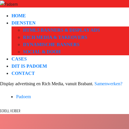
HOME
DIENSTEN
HTML5 BANNERS & DISPLAY ADS
RICH MEDIA & TAKEOVERS
DYNAMISCHE BANNERS
SOCIAL & DOOH
CASES
DIT IS PADOEM
CONTACT
Display advertising en Rich Media, vanuit Brabant.
Samenwerken?
Padoem
SCROLL VERDER