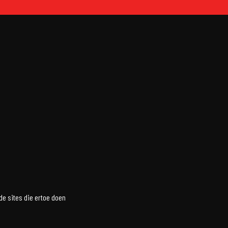
de sites die ertoe doen